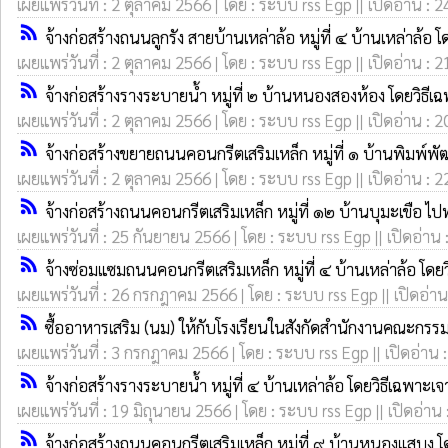
เผยแพร่วันที่ : 2 ตุลาคม 2566 | โดย : ระบบ rss Egp || เปิดอ่าน : 2
rss_feed
จ้างก่อสร้างถนนลูกรัง สายบ้านเหล่าล้อ หมู่ที่ ๔ บ้านเหล่าล้อ 
เผยแพร่วันที่ : 2 ตุลาคม 2566 | โดย : ระบบ rss Egp || เปิดอ่าน : 2
rss_feed
จ้างก่อสร้างรางระบายน้ำ หมู่ที่ ๒ บ้านหนองสองห้อง โดยวิธี
เผยแพร่วันที่ : 2 ตุลาคม 2566 | โดย : ระบบ rss Egp || เปิดอ่าน : 2
rss_feed
จ้างก่อสร้างขยายถนนคอนกรีตเสริมเหล็ก หมู่ที่ ๑ บ้านพิมพ์พ
เผยแพร่วันที่ : 2 ตุลาคม 2566 | โดย : ระบบ rss Egp || เปิดอ่าน : 2
rss_feed
จ้างก่อสร้างถนนคอนกรีตเสริมเหล็ก หมู่ที่ ๑๒ บ้านบุมะเขือ
เผยแพร่วันที่ : 25 กันยายน 2566 | โดย : ระบบ rss Egp || เปิดอ่าน 
rss_feed
จ้างซ่อมแซมถนนคอนกรีตเสริมเหล็ก หมู่ที่ ๔ บ้านเหล่าล้อ โดย
เผยแพร่วันที่ : 26 กรกฎาคม 2566 | โดย : ระบบ rss Egp || เปิดอ่าน
rss_feed
ซื้ออาหารเสริม (นม) ให้กับโรงเรียนในสังกัดสำนักงานคณะก
เผยแพร่วันที่ : 3 กรกฎาคม 2566 | โดย : ระบบ rss Egp || เปิดอ่าน 
rss_feed
จ้างก่อสร้างรางระบายน้ำ หมู่ที่ ๔ บ้านเหล่าล้อ โดยวิธีเฉพาะเ
เผยแพร่วันที่ : 19 มิถุนายน 2566 | โดย : ระบบ rss Egp || เปิดอ่าน
rss_feed
จ้างก่อสร้างถนนคอนกรีตเสริมเหล็ก หมู่ที่ ๙ บ้านหนองแสบง โ