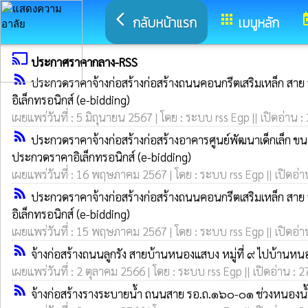
arrow_back_ios
apps
to
กลับหน้าแรก
เมนูหลัก
cast
ประกาศราคากลาง-RSS
rss_feed
ประกวดราคาจ้างก่อสร้างก่อสร้างถนนคอนกรีตเสริมเหล็ก สาย 
อิเล็กทรอนิกส์ (e-bidding)
เผยแพร่วันที่ : 5 มิถุนายน 2567 | โดย : ระบบ rss Egp || เปิดอ่าน :
rss_feed
ประกวดราคาจ้างก่อสร้างก่อสร้างอาคารศูนย์พัฒนาเด็กเล็ก ขนา
ประกวดราคาอิเล็กทรอนิกส์ (e-bidding)
เผยแพร่วันที่ : 16 พฤษภาคม 2567 | โดย : ระบบ rss Egp || เปิดอ่า
rss_feed
ประกวดราคาจ้างก่อสร้างก่อสร้างถนนคอนกรีตเสริมเหล็ก สาย 
อิเล็กทรอนิกส์ (e-bidding)
เผยแพร่วันที่ : 15 พฤษภาคม 2567 | โดย : ระบบ rss Egp || เปิดอ่า
rss_feed
จ้างก่อสร้างถนนลูกรัง สายบ้านหนองแสบง หมู่ที่ ๙ ไปบ้านหน
เผยแพร่วันที่ : 2 ตุลาคม 2566 | โดย : ระบบ rss Egp || เปิดอ่าน : 2
rss_feed
จ้างก่อสร้างรางระบายน้ำ ถนนสาย รอ.ถ.๑๖๐-๐๑ ช่วงหนองน้