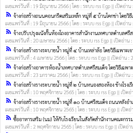
เผยแพร่วันที่ : 19 มิถุนายน 2566 | โดย : ระบบ rss Egp || เปิดอ่าน
rss_feed
จ้างก่อสร้างถนนคอนกรีตเสริมเหล็ก หมู่ที่ ๕ บ้านโคกข่า โดยวิ
เผยแพร่วันที่ : 19 มิถุนายน 2566 | โดย : ระบบ rss Egp || เปิดอ่าน
rss_feed
จ้างปรับปรุงผนังกั้นห้องโถงอาคารสำนักงานเทศบาลตำบลศรีสมเ
เผยแพร่วันที่ : 20 เมษายน 2566 | โดย : ระบบ rss Egp || เปิดอ่าน 
rss_feed
จ้างก่อสร้างรางระบายน้ำ หมู่ที่ ๔ บ้านเหล่าล้อ โดยวิธีเฉพาะเ
เผยแพร่วันที่ : 4 เมษายน 2566 | โดย : ระบบ rss Egp || เปิดอ่าน : 
rss_feed
จ้างก่อสร้างอาคารห้องน้ำเทศบาลตำบลศรีสมเด็จ โดยวิธีเฉพา
เผยแพร่วันที่ : 23 มกราคม 2566 | โดย : ระบบ rss Egp || เปิดอ่าน 
rss_feed
จ้างก่อสร้างรางระบายน้ำ หมู่ที่ ๒ บ้านหนองสองห้อง ข้างโรง
เผยแพร่วันที่ : 10 พฤศจิกายน 2565 | โดย : ระบบ rss Egp || เปิดอ่
rss_feed
จ้างก่อสร้างรางระบายน้ำ หมู่ที่ ๑๐ บ้านศรีสมเด็จ ถนนหลังอำ
เผยแพร่วันที่ : 10 พฤศจิกายน 2565 | โดย : ระบบ rss Egp || เปิดอ่
rss_feed
ซื้ออาหารเสริม (นม) ให้กับโรงเรียนในสังกัดสำนักงานคณะก
เผยแพร่วันที่ : 2 พฤศจิกายน 2565 | โดย : ระบบ rss Egp || เปิดอ่า