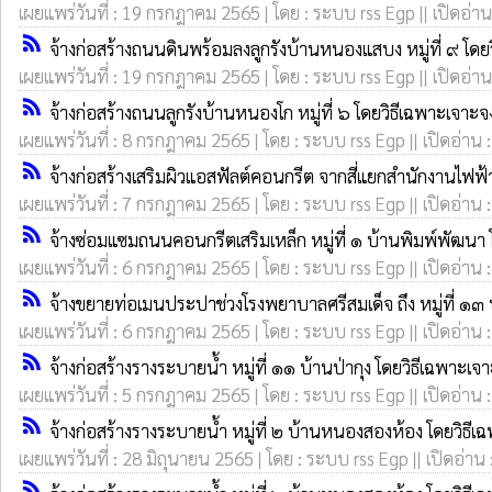
เผยแพร่วันที่ : 19 กรกฎาคม 2565 | โดย : ระบบ rss Egp || เปิดอ่าน
rss_feed
จ้างก่อสร้างถนนดินพร้อมลงลูกรังบ้านหนองแสบง หมู่ที่ ๙ โดย
เผยแพร่วันที่ : 19 กรกฎาคม 2565 | โดย : ระบบ rss Egp || เปิดอ่าน
rss_feed
จ้างก่อสร้างถนนลูกรังบ้านหนองโก หมู่ที่ ๖ โดยวิธีเฉพาะเจาะจ
เผยแพร่วันที่ : 8 กรกฎาคม 2565 | โดย : ระบบ rss Egp || เปิดอ่าน 
rss_feed
จ้างก่อสร้างเสริมผิวแอสฟัลต์คอนกรีต จากสี่แยกสำนักงานไฟ
เผยแพร่วันที่ : 7 กรกฎาคม 2565 | โดย : ระบบ rss Egp || เปิดอ่าน 
rss_feed
จ้างซ่อมแซมถนนคอนกรีตเสริมเหล็ก หมู่ที่ ๑ บ้านพิมพ์พัฒนา 
เผยแพร่วันที่ : 6 กรกฎาคม 2565 | โดย : ระบบ rss Egp || เปิดอ่าน 
rss_feed
จ้างขยายท่อเมนประปาช่วงโรงพยาบาลศรีสมเด็จ ถึง หมู่ที่ ๑๓ 
เผยแพร่วันที่ : 6 กรกฎาคม 2565 | โดย : ระบบ rss Egp || เปิดอ่าน 
rss_feed
จ้างก่อสร้างรางระบายน้ำ หมู่ที่ ๑๑ บ้านป่ากุง โดยวิธีเฉพาะเจ
เผยแพร่วันที่ : 5 กรกฎาคม 2565 | โดย : ระบบ rss Egp || เปิดอ่าน 
rss_feed
จ้างก่อสร้างรางระบายน้ำ หมู่ที่ ๒ บ้านหนองสองห้อง โดยวิธี
เผยแพร่วันที่ : 28 มิถุนายน 2565 | โดย : ระบบ rss Egp || เปิดอ่าน
rss_feed