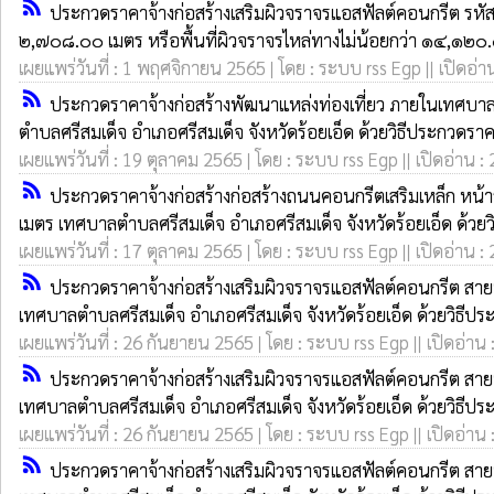
rss_feed
ประกวดราคาจ้างก่อสร้างเสริมผิวจราจรแอสฟัลต์คอนกรีต รห
๒,๗๐๘.๐๐ เมตร หรือพื้นที่ผิวจราจรไหล่ทางไม่น้อยกว่า ๑๔,๑๒๐.๐
เผยแพร่วันที่ : 1 พฤศจิกายน 2565 | โดย : ระบบ rss Egp || เปิดอ่า
rss_feed
ประกวดราคาจ้างก่อสร้างพัฒนาแหล่งท่องเที่ยว ภายในเทศบ
ตำบลศรีสมเด็จ อำเภอศรีสมเด็จ จังหวัดร้อยเอ็ด ด้วยวิธีประกวดราค
เผยแพร่วันที่ : 19 ตุลาคม 2565 | โดย : ระบบ rss Egp || เปิดอ่าน :
rss_feed
ประกวดราคาจ้างก่อสร้างก่อสร้างถนนคอนกรีตเสริมเหล็ก หน้
เมตร เทศบาลตำบลศรีสมเด็จ อำเภอศรีสมเด็จ จังหวัดร้อยเอ็ด ด้วยว
เผยแพร่วันที่ : 17 ตุลาคม 2565 | โดย : ระบบ rss Egp || เปิดอ่าน :
rss_feed
ประกวดราคาจ้างก่อสร้างเสริมผิวจราจรแอสฟัลต์คอนกรีต สาย
เทศบาลตำบลศรีสมเด็จ อำเภอศรีสมเด็จ จังหวัดร้อยเอ็ด ด้วยวิธีปร
เผยแพร่วันที่ : 26 กันยายน 2565 | โดย : ระบบ rss Egp || เปิดอ่าน 
rss_feed
ประกวดราคาจ้างก่อสร้างเสริมผิวจราจรแอสฟัลต์คอนกรีต สาย
เทศบาลตำบลศรีสมเด็จ อำเภอศรีสมเด็จ จังหวัดร้อยเอ็ด ด้วยวิธีปร
เผยแพร่วันที่ : 26 กันยายน 2565 | โดย : ระบบ rss Egp || เปิดอ่าน 
rss_feed
ประกวดราคาจ้างก่อสร้างเสริมผิวจราจรแอสฟัลต์คอนกรีต สายบ