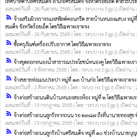
เทศบาลตำบลศรีสมเด็จ อำเภอศรีสมเด็จ จังหวัดร้อยเอ็ด ด้วยวิธีปร
เผยแพร่วันที่ : 26 กันยายน 2565 | โดย : ระบบ rss Egp || เปิดอ่าน 
rss_feed
จ้างเสริมผิวจราจรแอสฟัลต์คอนกรีต สายบ้านหนองแสบง หมู่ท
สมเด็จ จังหวัดร้อยเอ็ด โดยวิธีเฉพาะเจาะจง
เผยแพร่วันที่ : 26 กันยายน 2565 | โดย : ระบบ rss Egp || เปิดอ่าน 
rss_feed
ซื้อครุภัณฑ์เครื่องปรับอากาศ โดยวิธีเฉพาะเจาะจง
เผยแพร่วันที่ : 23 กันยายน 2565 | โดย : ระบบ rss Egp || เปิดอ่าน 
rss_feed
จ้างขุดลอกหนองน้ำสาธารณประโยชน์หนองคู โดยวิธีเฉพาะเจ
เผยแพร่วันที่ : 9 สิงหาคม 2565 | โดย : ระบบ rss Egp || เปิดอ่าน :
rss_feed
จ้างขยายท่อเมนประปา หมู่ที่ ๑๓ บ้านก่อ โดยวิธีเฉพาะเจาะจง
เผยแพร่วันที่ : 2 สิงหาคม 2565 | โดย : ระบบ rss Egp || เปิดอ่าน :
rss_feed
จ้างก่อสร้างถนนดินบ้านหนองสองห้อง หมู่ที่ ๒ โดยวิธีเฉพาะเ
เผยแพร่วันที่ : 19 กรกฎาคม 2565 | โดย : ระบบ rss Egp || เปิดอ่าน
rss_feed
จ้างก่อสร้างถนนลูกรังจากถนน รอ ๒๓๘๗ ถึงที่นานายทองสุข ซ้
เผยแพร่วันที่ : 19 กรกฎาคม 2565 | โดย : ระบบ rss Egp || เปิดอ่าน
rss_feed
จ้างก่อสร้างถนนลูกรังบ้านศรีสมเด็จ หมู่ที่ ๑๐ ช่วงบ้านนายบุญเ