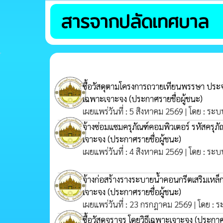
สารจากปลัดเทศบาล
ซื้อวัสดุตามโครงการถวายเทียนพรรษา ปร
เฉพาะเจาะจง
(ประกาศรายชื่อผู้ชนะ)
เผยแพร่วันที่ : 5 สิงหาคม 2569 | โดย : ระบ
จ้างซ่อมแซมครุภัณฑ์คอมพิวเตอร์ รหัสครุ
เจาะจง
(ประกาศรายชื่อผู้ชนะ)
เผยแพร่วันที่ : 4 สิงหาคม 2569 | โดย : ระบ
จ้างก่อสร้างรางระบายน้ำคอนกรีตเสริมเหล็ก บ
เจาะจง
(ประกาศรายชื่อผู้ชนะ)
เผยแพร่วันที่ : 23 กรกฎาคม 2569 | โดย : 
ซื้อวัสดุจราจร โดยวิธีเฉพาะเจาะจง
(ประกาศร