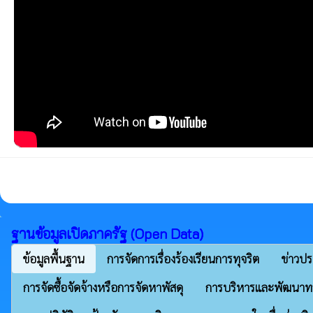
ฐานข้อมูลเปิดภาครัฐ (Open Data)
ข้อมูลพื้นฐาน
การจัดการเรื่องร้องเรียนการทุจริต
ข่าวปร
การจัดซื้อจัดจ้างหรือการจัดหาพัสดุ
การบริหารและพัฒนาท