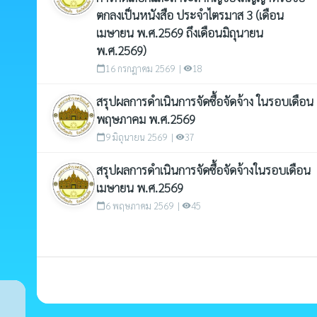
ตกลงเป็นหนังสือ ประจำไตรมาส 3 (เดือน
เมษายน พ.ศ.2569 ถึงเดือนมิถุนายน
พ.ศ.2569)
16 กรกฎาคม 2569 |
18
calendar_today
visibility
สรุปผลการดำเนินการจัดซื้อจัดจ้าง ในรอบเดือน
พฤษภาคม พ.ศ.2569
9 มิถุนายน 2569 |
37
calendar_today
visibility
สรุปผลการดำเนินการจัดซื้อจัดจ้างในรอบเดือน
เมษายน พ.ศ.2569
6 พฤษภาคม 2569 |
45
calendar_today
visibility